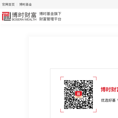
官网首页
博时基金