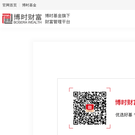
官网首页
博时基金